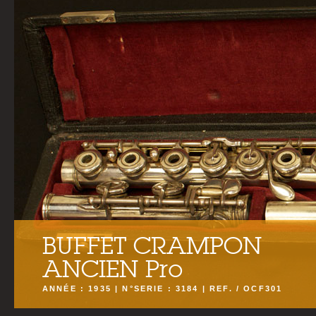
BUFFET CRAMPON
ANCIEN Pro
ANNÉE : 1935 | N°SERIE : 3184 | REF. / OCF301