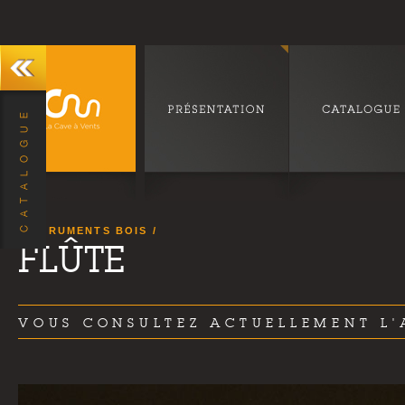
INSTRUMENTS BOIS
FLÛTE
VOUS CONSULTEZ ACTUELLEMENT L'A