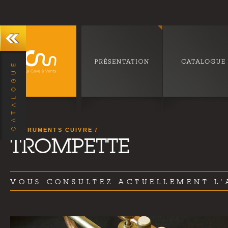
INSTRUMENTS CUIVRE
TROMPETTE
VOUS CONSULTEZ ACTUELLEMENT L'A