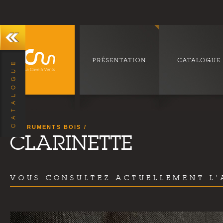
INSTRUMENTS BOIS
CLARINETTE
VOUS CONSULTEZ ACTUELLEMENT L'A