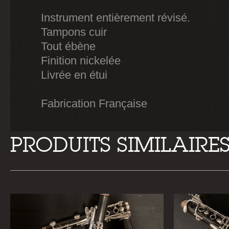
Instrument entièrement révisé.
Tampons cuir
Tout ébène
Finition nickelée
Livrée en étui
Fabrication Française
PRODUITS SIMILAIRE