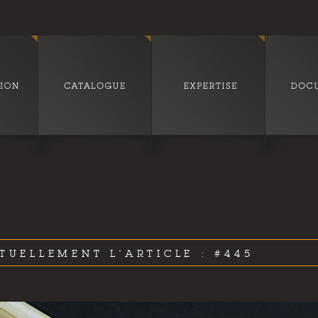
TUELLEMENT L'ARTICLE : #445