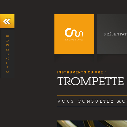
INSTRUMENTS CUIVRE
TROMPETTE
VOUS CONSULTEZ AC