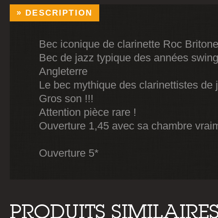
DESCRIPTION
Bec iconique de clarinette Roc Briton
Bec de jazz typique des années swing
Angleterre
Le bec mythique des clarinettistes de j
Gros son !!!
Attention pièce rare !
Ouverture 1,45 avec sa chambre vraim
Ouverture 5*
PRODUITS SIMILAIRE