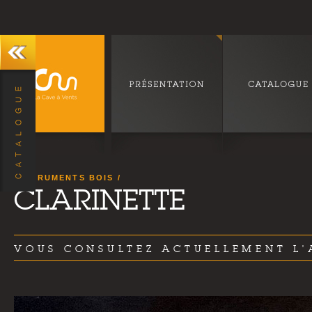
INSTRUMENTS BOIS
CLARINETTE
VOUS CONSULTEZ ACTUELLEMENT L'A