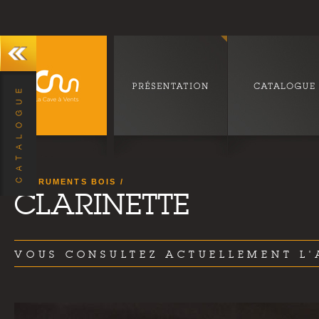
INSTRUMENTS BOIS
CLARINETTE
VOUS CONSULTEZ ACTUELLEMENT L'A