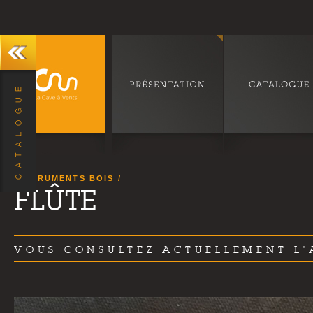
INSTRUMENTS BOIS
FLÛTE
VOUS CONSULTEZ ACTUELLEMENT L'A