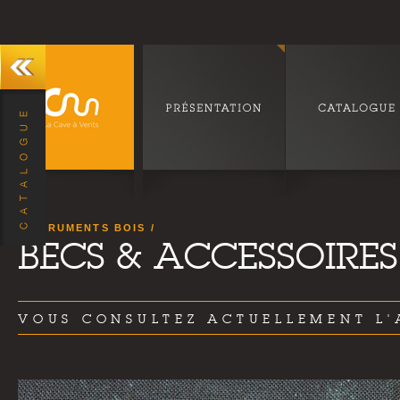
INSTRUMENTS BOIS
BECS & ACCESSOIRES
VOUS CONSULTEZ ACTUELLEMENT L'A