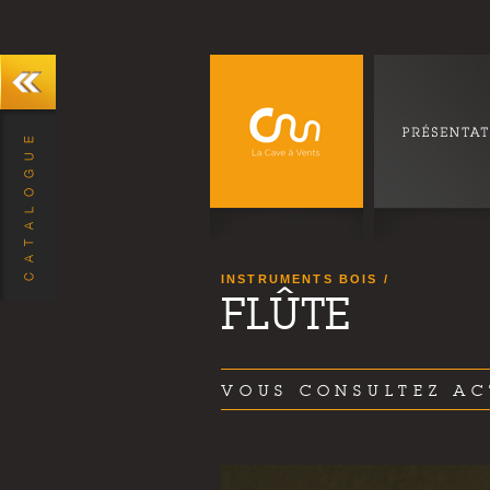
INSTRUMENTS BOIS
FLÛTE
VOUS CONSULTEZ AC