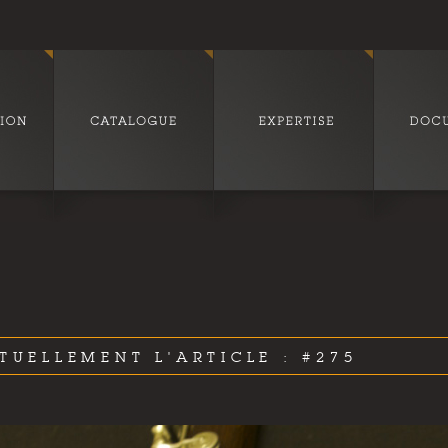
TUELLEMENT L'ARTICLE : #275