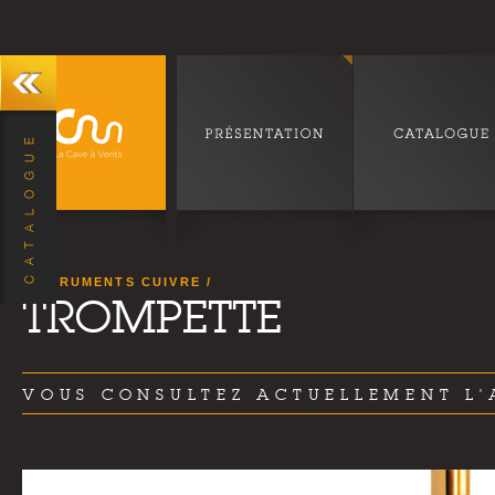
INSTRUMENTS CUIVRE
TROMPETTE
VOUS CONSULTEZ ACTUELLEMENT L'A