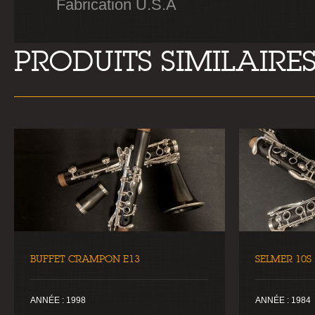
Fabrication U.S.A
PRODUITS SIMILAIRE
BUFFET CRAMPON E13
SELMER 10S
ANNÉE : 1998
ANNÉE : 1984