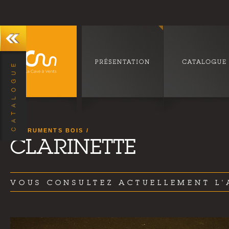
INSTRUMENTS BOIS
CLARINETTE
VOUS CONSULTEZ ACTUELLEMENT L'A