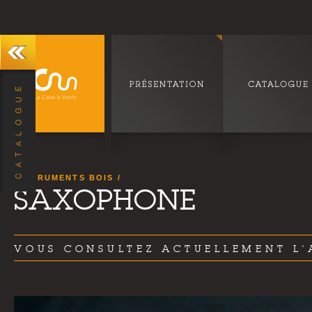
INSTRUMENTS BOIS
SAXOPHONE
VOUS CONSULTEZ ACTUELLEMENT L'A