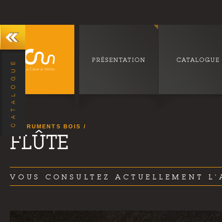
INSTRUMENTS BOIS
FLÛTE
VOUS CONSULTEZ ACTUELLEMENT L'A