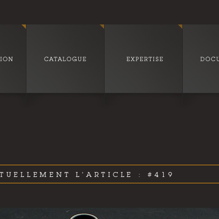
TUELLEMENT L'ARTICLE : #419