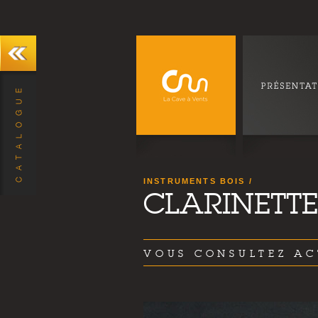
INSTRUMENTS BOIS
CLARINETTE
VOUS CONSULTEZ AC