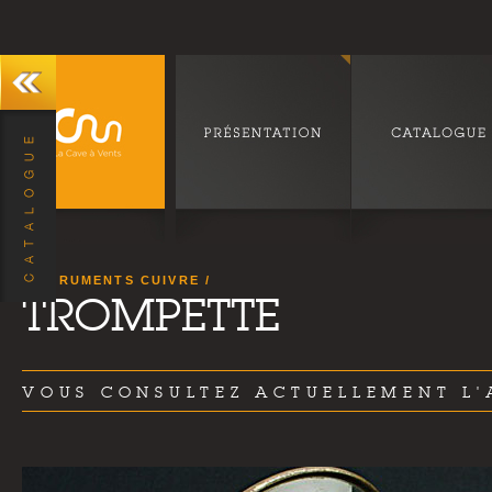
INSTRUMENTS CUIVRE
TROMPETTE
VOUS CONSULTEZ ACTUELLEMENT L'A