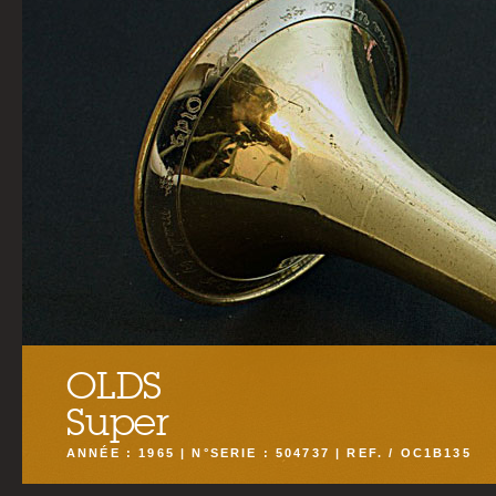
OLDS
Super
ANNÉE : 1965 | N°SERIE : 504737 | REF. / OC1B135