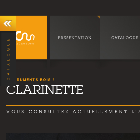
INSTRUMENTS BOIS
CLARINETTE
VOUS CONSULTEZ ACTUELLEMENT L'A